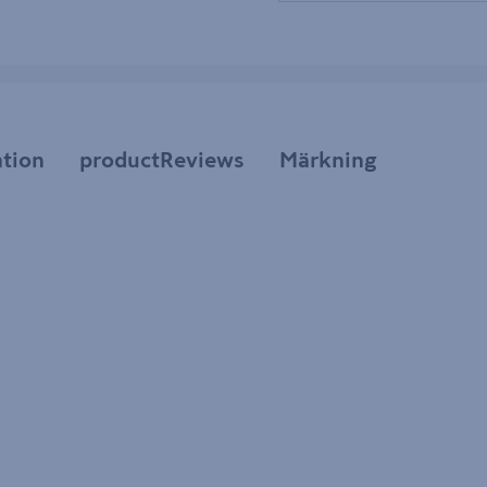
tion
productReviews
Märkning