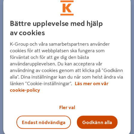
Bättre upplevelse med hjälp
av cookies
K-Group och våra samarbetspartners använder
Föregående
Nästa
cookies för att webbplatsen ska fungera som
förväntat och för att ge dig den bästa
användarupplevelsen. Du kan acceptera vår
användning av cookies genom att klicka på "Godkänn
alla". Dina inställningar kan du när som helst ändra via
länken "Cookie-inställningar".
Läs mer om vår
cookie-policy
Fler val
Endast nödvändiga
Godkänn alla