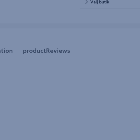
Välj butik
tion
productReviews