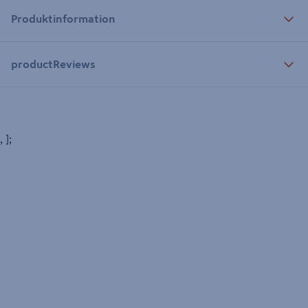
Produktinformation
productReviews
, ];