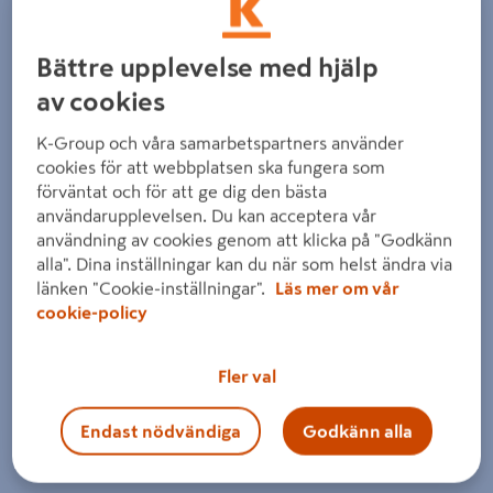
Bättre upplevelse med hjälp
av cookies
K-Group och våra samarbetspartners använder
cookies för att webbplatsen ska fungera som
Föregående
Nästa
förväntat och för att ge dig den bästa
användarupplevelsen. Du kan acceptera vår
användning av cookies genom att klicka på "Godkänn
alla". Dina inställningar kan du när som helst ändra via
länken "Cookie-inställningar".
Läs mer om vår
cookie-policy
Fler val
Endast nödvändiga
Godkänn alla