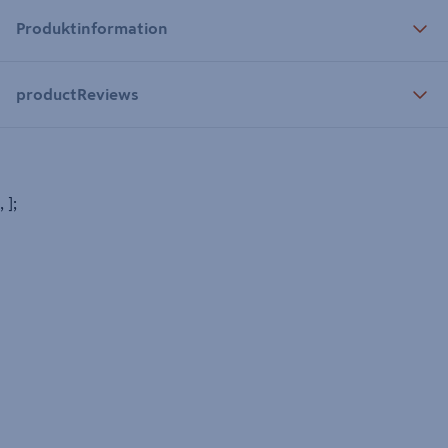
Produktinformation
productReviews
, ];