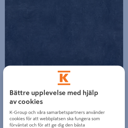
Bättre upplevelse med hjälp
av cookies
K-Group och våra samarbetspartners använder
cookies för att webbplatsen ska fungera som
förväntat och för att ge dig den bästa