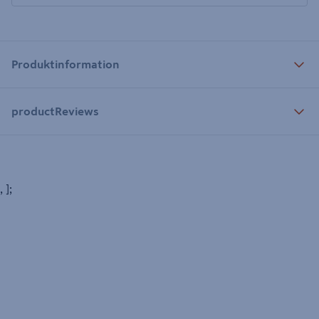
Produktinformation
productReviews
, ];