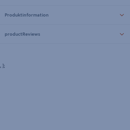
Produktinformation
productReviews
, ];