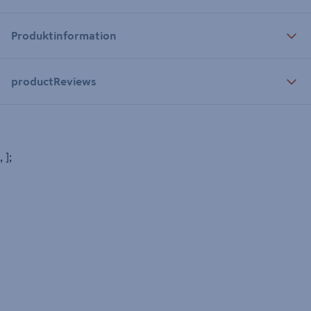
Produktinformation
productReviews
, ];