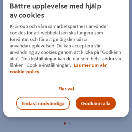
Bättre upplevelse med hjälp
av cookies
K-Group och våra samarbetspartners använder
cookies för att webbplatsen ska fungera som
förväntat och för att ge dig den bästa
användarupplevelsen. Du kan acceptera vår
Föregående
Nästa
användning av cookies genom att klicka på "Godkänn
alla". Dina inställningar kan du när som helst ändra via
länken "Cookie-inställningar".
Läs mer om vår
cookie-policy
Fler val
Endast nödvändiga
Godkänn alla