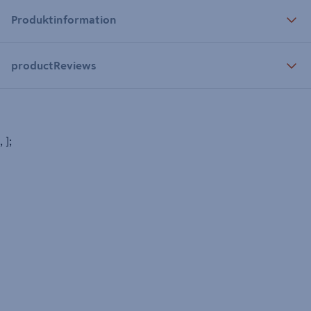
Produktinformation
productReviews
, ];