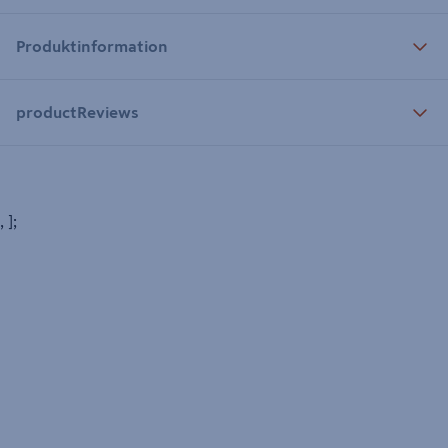
Produktinformation
productReviews
, ];