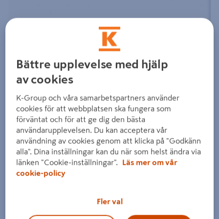
Bättre upplevelse med hjälp
Föregående
Nästa
av cookies
K-Group och våra samarbetspartners använder
cookies för att webbplatsen ska fungera som
förväntat och för att ge dig den bästa
användarupplevelsen. Du kan acceptera vår
användning av cookies genom att klicka på "Godkänn
alla". Dina inställningar kan du när som helst ändra via
länken "Cookie-inställningar".
Läs mer om vår
cookie-policy
Fler val