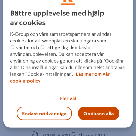
Bättre upplevelse med hjälp
av cookies
K-Group och våra samarbetspartners använder
cookies för att webbplatsen ska fungera som
förväntat och för att ge dig den bästa
användarupplevelsen. Du kan acceptera vår
användning av cookies genom att klicka på "Godkänn
alla". Dina inställningar kan du när som helst ändra via
länken "Cookie-inställningar".
Läs mer om vår
cookie-policy
Fler val
Endast nödvändiga
Godkänn alla
Dra på bilden för att zooma in