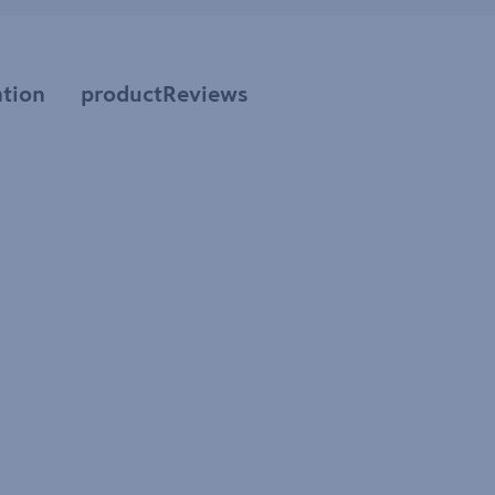
tion
productReviews