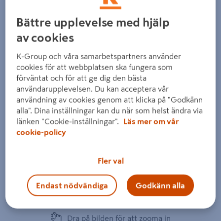
Bättre upplevelse med hjälp
av cookies
K-Group och våra samarbetspartners använder
cookies för att webbplatsen ska fungera som
förväntat och för att ge dig den bästa
användarupplevelsen. Du kan acceptera vår
användning av cookies genom att klicka på "Godkänn
alla". Dina inställningar kan du när som helst ändra via
länken "Cookie-inställningar".
Läs mer om vår
cookie-policy
Fler val
Endast nödvändiga
Godkänn alla
Dra på bilden för att zooma in