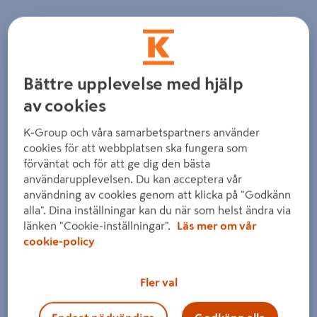
Bättre upplevelse med hjälp
av cookies
K-Group och våra samarbetspartners använder
cookies för att webbplatsen ska fungera som
förväntat och för att ge dig den bästa
användarupplevelsen. Du kan acceptera vår
användning av cookies genom att klicka på "Godkänn
alla". Dina inställningar kan du när som helst ändra via
länken "Cookie-inställningar".
Läs mer om vår
cookie-policy
Fler val