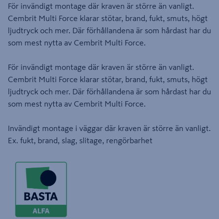
För invändigt montage där kraven är större än vanligt.
Cembrit Multi Force klarar stötar, brand, fukt, smuts, högt
ljudtryck och mer. Där förhållandena är som hårdast har du
som mest nytta av Cembrit Multi Force.
För invändigt montage där kraven är större än vanligt.
Cembrit Multi Force klarar stötar, brand, fukt, smuts, högt
ljudtryck och mer. Där förhållandena är som hårdast har du
som mest nytta av Cembrit Multi Force.
Invändigt montage i väggar där kraven är större än vanligt.
Ex. fukt, brand, slag, slitage, rengörbarhet