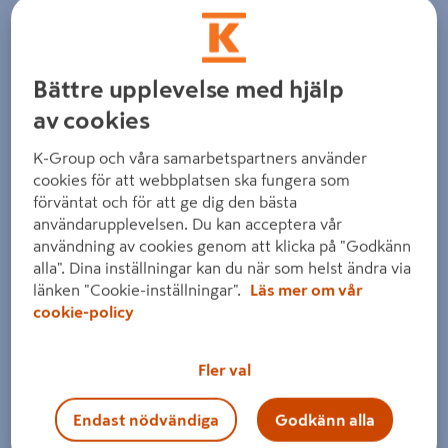
Detaljerad beskrivning finns i produktbeskrivningsområdet
Bättre upplevelse med hjälp
av cookies
K-Group och våra samarbetspartners använder
cookies för att webbplatsen ska fungera som
förväntat och för att ge dig den bästa
användarupplevelsen. Du kan acceptera vår
användning av cookies genom att klicka på "Godkänn
alla". Dina inställningar kan du när som helst ändra via
länken "Cookie-inställningar".
Läs mer om vår
cookie-policy
Fler val
Endast nödvändiga
Godkänn alla