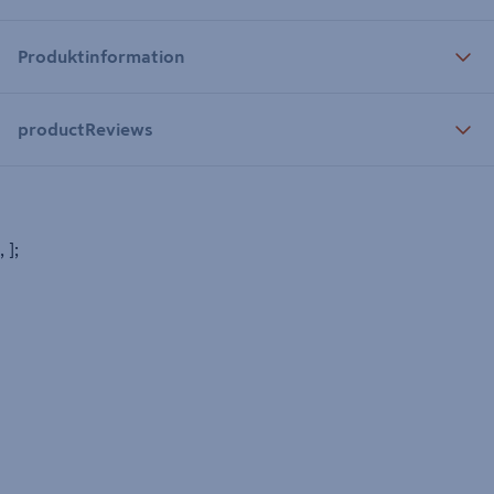
Produktinformation
productReviews
, ];