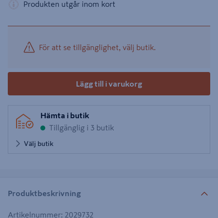
Produkten utgår inom kort
För att se tillgänglighet, välj butik.
Lägg till i varukorg
Hämta i butik
Tillgänglig i 3 butik
Välj butik
Produktbeskrivning
Artikelnummer
:
2029732