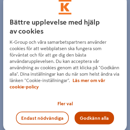
Bättre upplevelse med hjälp
av cookies
K-Group och våra samarbetspartners använder
cookies för att webbplatsen ska fungera som
förväntat och för att ge dig den bästa
användarupplevelsen. Du kan acceptera vår
användning av cookies genom att klicka på "Godkänn
alla". Dina inställningar kan du när som helst ändra via
länken "Cookie-inställningar".
Läs mer om vår
cookie-policy
Fler val
Endast nödvändiga
Godkänn alla