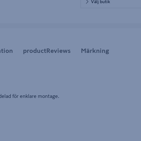
Välj butik
tion
productReviews
Märkning
-delad för enklare montage.