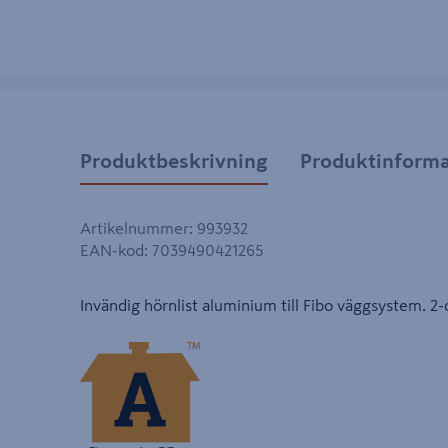
Produktbeskrivning
Produktinforma
Artikelnummer
:
993932
EAN-kod
:
7039490421265
Invändig hörnlist aluminium till Fibo väggsystem. 2