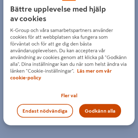
Bättre upplevelse med hjälp
av cookies
K-Group och våra samarbetspartners använder
cookies för att webbplatsen ska fungera som
förväntat och för att ge dig den bästa
användarupplevelsen. Du kan acceptera vår
användning av cookies genom att klicka på "Godkänn
alla". Dina inställningar kan du när som helst ändra via
länken "Cookie-inställningar".
Läs mer om vår
cookie-policy
Fler val
Endast nödvändiga
Godkänn alla