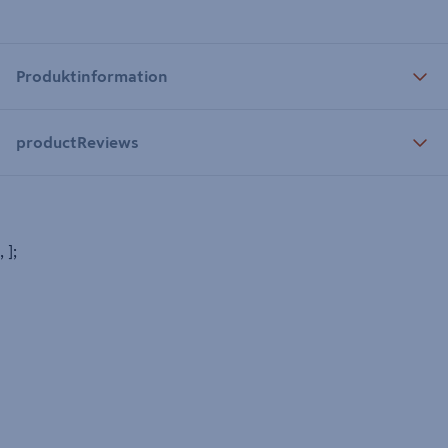
Produktinformation
productReviews
, ];