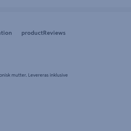
tion
productReviews
onisk mutter. Levereras inklusive