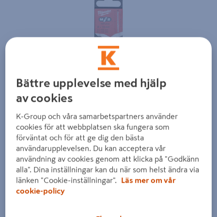
Föregående
Nästa
Bättre upplevelse med hjälp
av cookies
K-Group och våra samarbetspartners använder
cookies för att webbplatsen ska fungera som
förväntat och för att ge dig den bästa
användarupplevelsen. Du kan acceptera vår
användning av cookies genom att klicka på "Godkänn
alla". Dina inställningar kan du när som helst ändra via
länken "Cookie-inställningar".
Läs mer om vår
cookie-policy