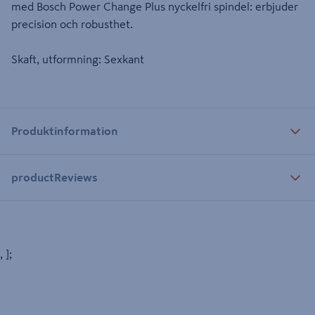
med Bosch Power Change Plus nyckelfri spindel: erbjuder
precision och robusthet.
Skaft, utformning: Sexkant
Produktinformation
productReviews
, ];