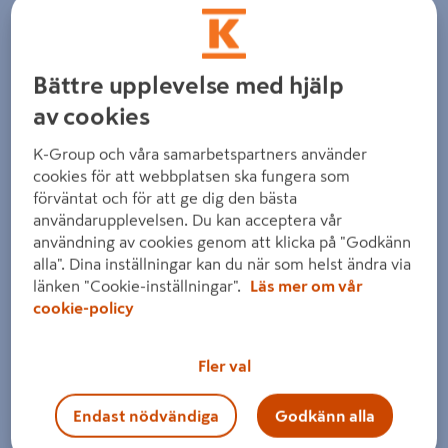
Bättre upplevelse med hjälp
av cookies
Föregående
Nästa
K-Group och våra samarbetspartners använder
cookies för att webbplatsen ska fungera som
förväntat och för att ge dig den bästa
användarupplevelsen. Du kan acceptera vår
användning av cookies genom att klicka på "Godkänn
alla". Dina inställningar kan du när som helst ändra via
länken "Cookie-inställningar".
Läs mer om vår
cookie-policy
Fler val
Endast nödvändiga
Godkänn alla
Dra på bilden för att zooma in