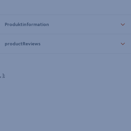
Produktinformation
productReviews
, ];