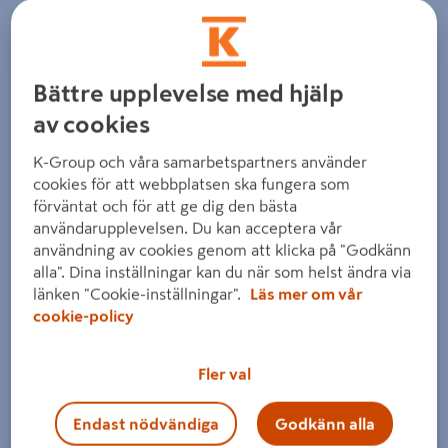
Bättre upplevelse med hjälp
av cookies
K-Group och våra samarbetspartners använder
cookies för att webbplatsen ska fungera som
förväntat och för att ge dig den bästa
användarupplevelsen. Du kan acceptera vår
användning av cookies genom att klicka på "Godkänn
alla". Dina inställningar kan du när som helst ändra via
länken "Cookie-inställningar".
Läs mer om vår
cookie-policy
Fler val
Endast nödvändiga
Godkänn alla
Dra på bilden för att zooma in