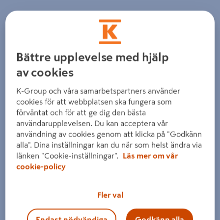
Bättre upplevelse med hjälp
av cookies
K-Group och våra samarbetspartners använder
cookies för att webbplatsen ska fungera som
förväntat och för att ge dig den bästa
användarupplevelsen. Du kan acceptera vår
användning av cookies genom att klicka på "Godkänn
alla". Dina inställningar kan du när som helst ändra via
länken "Cookie-inställningar".
Läs mer om vår
cookie-policy
Fler val
Endast nödvändiga
Godkänn alla