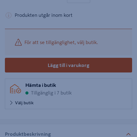
Produkten utgår inom kort
För att se tillgänglighet, välj butik.
Lägg till i varukorg
Hämta i butik
Tillgänglig i 7 butik
Välj butik
Produktbeskrivning