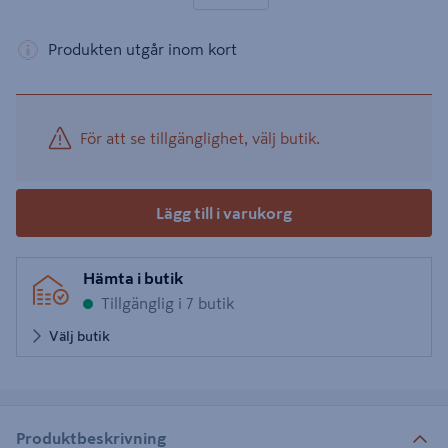
Produkten utgår inom kort
För att se tillgänglighet, välj butik.
Lägg till i varukorg
Hämta i butik
Tillgänglig i 7 butik
Välj butik
Produktbeskrivning