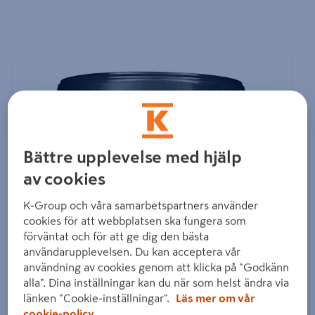
Detaljerad beskrivning finns i produktbeskrivningsområdet
Bättre upplevelse med hjälp
av cookies
K-Group och våra samarbetspartners använder
cookies för att webbplatsen ska fungera som
förväntat och för att ge dig den bästa
användarupplevelsen. Du kan acceptera vår
användning av cookies genom att klicka på "Godkänn
alla". Dina inställningar kan du när som helst ändra via
länken "Cookie-inställningar".
Läs mer om vår
cookie-policy