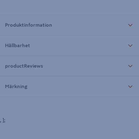
Produktinformation
Hållbarhet
productReviews
Märkning
, ];