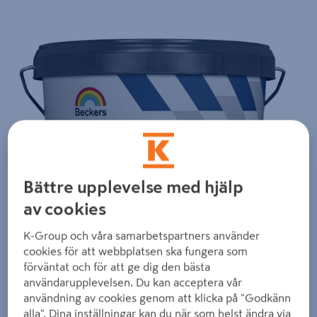
Detaljerad beskrivning finns i produktbeskrivningsområdet
Bättre upplevelse med hjälp
av cookies
K-Group och våra samarbetspartners använder
cookies för att webbplatsen ska fungera som
förväntat och för att ge dig den bästa
användarupplevelsen. Du kan acceptera vår
användning av cookies genom att klicka på "Godkänn
alla". Dina inställningar kan du när som helst ändra via