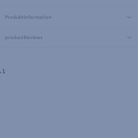
Produktinformation
productReviews
, ];