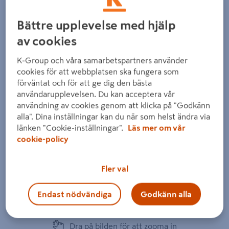
Bättre upplevelse med hjälp
av cookies
K-Group och våra samarbetspartners använder
Föregående
Nästa
cookies för att webbplatsen ska fungera som
förväntat och för att ge dig den bästa
användarupplevelsen. Du kan acceptera vår
användning av cookies genom att klicka på "Godkänn
alla". Dina inställningar kan du när som helst ändra via
länken "Cookie-inställningar".
Läs mer om vår
cookie-policy
Fler val
Endast nödvändiga
Godkänn alla
Dra på bilden för att zooma in