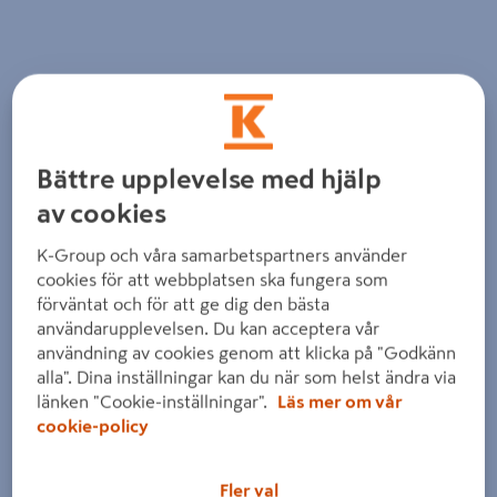
Bättre upplevelse med hjälp
av cookies
K-Group och våra samarbetspartners använder
cookies för att webbplatsen ska fungera som
förväntat och för att ge dig den bästa
användarupplevelsen. Du kan acceptera vår
användning av cookies genom att klicka på "Godkänn
alla". Dina inställningar kan du när som helst ändra via
länken "Cookie-inställningar".
Läs mer om vår
cookie-policy
Fler val