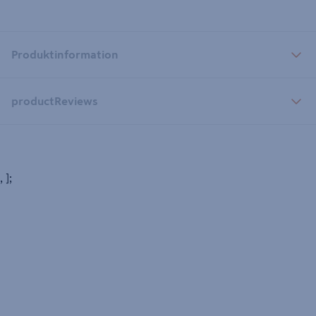
Produktinformation
productReviews
, ];