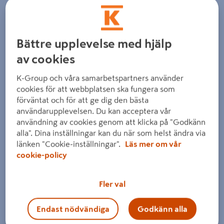
Bättre upplevelse med hjälp
av cookies
K-Group och våra samarbetspartners använder
cookies för att webbplatsen ska fungera som
förväntat och för att ge dig den bästa
användarupplevelsen. Du kan acceptera vår
användning av cookies genom att klicka på "Godkänn
alla". Dina inställningar kan du när som helst ändra via
länken "Cookie-inställningar".
Läs mer om vår
cookie-policy
Fler val
Endast nödvändiga
Godkänn alla