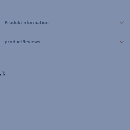
Produktinformation
productReviews
, ];