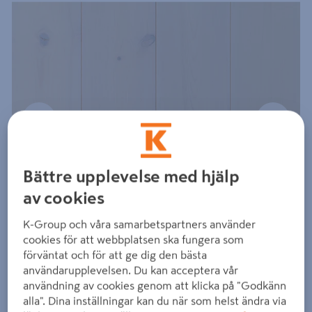
Föregående
Nästa
Bättre upplevelse med hjälp
av cookies
K-Group och våra samarbetspartners använder
cookies för att webbplatsen ska fungera som
förväntat och för att ge dig den bästa
användarupplevelsen. Du kan acceptera vår
användning av cookies genom att klicka på "Godkänn
alla". Dina inställningar kan du när som helst ändra via