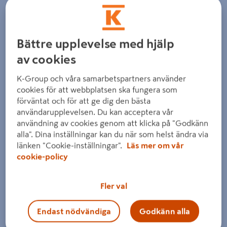
Detaljerad beskrivning finns i produktbeskrivningsområdet
Bättre upplevelse med hjälp
av cookies
K-Group och våra samarbetspartners använder
cookies för att webbplatsen ska fungera som
förväntat och för att ge dig den bästa
användarupplevelsen. Du kan acceptera vår
användning av cookies genom att klicka på "Godkänn
alla". Dina inställningar kan du när som helst ändra via
länken "Cookie-inställningar".
Läs mer om vår
cookie-policy
Fler val
Endast nödvändiga
Godkänn alla