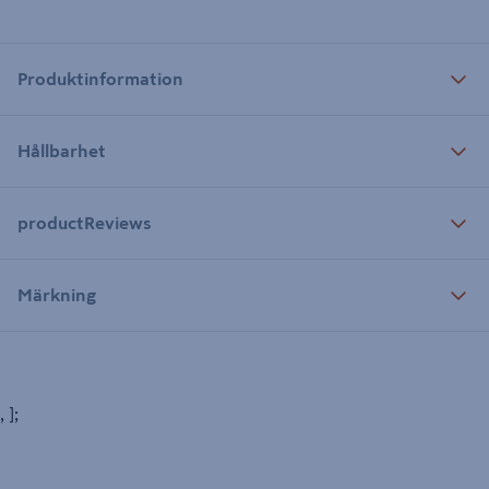
Produktinformation
Hållbarhet
productReviews
Märkning
, ];