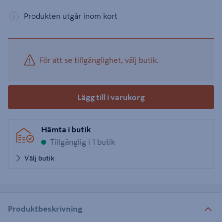
Produkten utgår inom kort
För att se tillgänglighet, välj butik.
Lägg till i varukorg
Hämta i butik
Tillgänglig i 1 butik
Välj butik
Produktbeskrivning