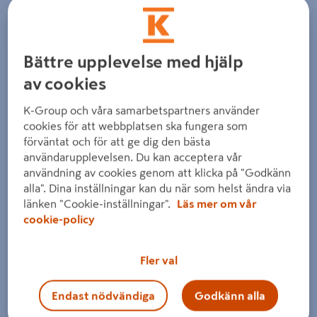
Bättre upplevelse med hjälp
av cookies
K-Group och våra samarbetspartners använder
cookies för att webbplatsen ska fungera som
förväntat och för att ge dig den bästa
användarupplevelsen. Du kan acceptera vår
användning av cookies genom att klicka på "Godkänn
alla". Dina inställningar kan du när som helst ändra via
länken "Cookie-inställningar".
Läs mer om vår
cookie-policy
Fler val
Endast nödvändiga
Godkänn alla
Dra på bilden för att zooma in