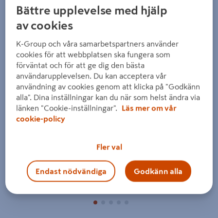
Bättre upplevelse med hjälp
av cookies
K-Group och våra samarbetspartners använder
cookies för att webbplatsen ska fungera som
förväntat och för att ge dig den bästa
Föregående
Nästa
användarupplevelsen. Du kan acceptera vår
användning av cookies genom att klicka på "Godkänn
alla". Dina inställningar kan du när som helst ändra via
länken "Cookie-inställningar".
Läs mer om vår
cookie-policy
Fler val
Endast nödvändiga
Godkänn alla