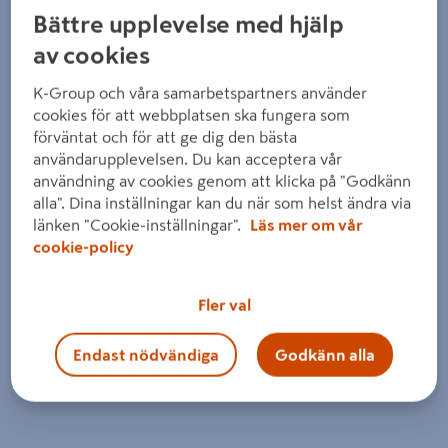
Bättre upplevelse med hjälp
av cookies
K-Group och våra samarbetspartners använder
cookies för att webbplatsen ska fungera som
förväntat och för att ge dig den bästa
användarupplevelsen. Du kan acceptera vår
användning av cookies genom att klicka på "Godkänn
alla". Dina inställningar kan du när som helst ändra via
länken "Cookie-inställningar".
Läs mer om vår
cookie-policy
Fler val
Endast nödvändiga
Godkänn alla