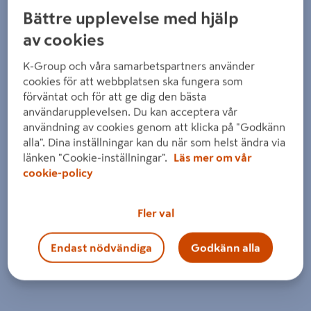
Bättre upplevelse med hjälp
av cookies
K-Group och våra samarbetspartners använder
cookies för att webbplatsen ska fungera som
förväntat och för att ge dig den bästa
användarupplevelsen. Du kan acceptera vår
användning av cookies genom att klicka på "Godkänn
alla". Dina inställningar kan du när som helst ändra via
länken "Cookie-inställningar".
Läs mer om vår
cookie-policy
Fler val
Endast nödvändiga
Godkänn alla