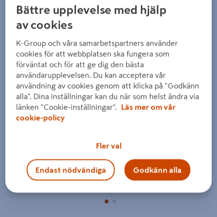
Bättre upplevelse med hjälp
av cookies
K-Group och våra samarbetspartners använder
cookies för att webbplatsen ska fungera som
förväntat och för att ge dig den bästa
användarupplevelsen. Du kan acceptera vår
Föregående
Nästa
användning av cookies genom att klicka på "Godkänn
alla". Dina inställningar kan du när som helst ändra via
länken "Cookie-inställningar".
Läs mer om vår
cookie-policy
Fler val
Endast nödvändiga
Godkänn alla