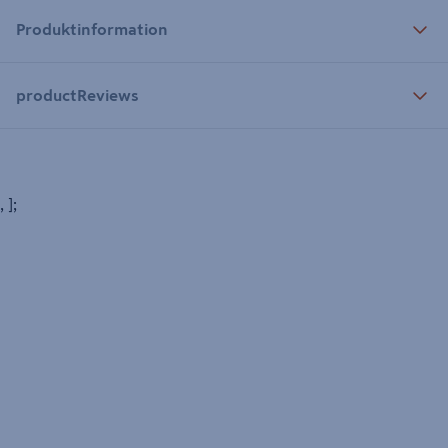
Produktinformation
productReviews
, ];