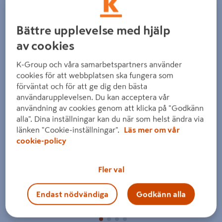
Detaljerad beskrivning finns i produktbeskrivningsområdet
Bättre upplevelse med hjälp
av cookies
K-Group och våra samarbetspartners använder
cookies för att webbplatsen ska fungera som
förväntat och för att ge dig den bästa
Föregående
Nästa
användarupplevelsen. Du kan acceptera vår
användning av cookies genom att klicka på "Godkänn
alla". Dina inställningar kan du när som helst ändra via
länken "Cookie-inställningar".
Läs mer om vår
cookie-policy
Fler val
Endast nödvändiga
Godkänn alla