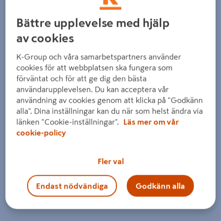
Bättre upplevelse med hjälp
av cookies
K-Group och våra samarbetspartners använder
cookies för att webbplatsen ska fungera som
förväntat och för att ge dig den bästa
användarupplevelsen. Du kan acceptera vår
användning av cookies genom att klicka på "Godkänn
alla". Dina inställningar kan du när som helst ändra via
länken "Cookie-inställningar".
Läs mer om vår
cookie-policy
Fler val
Endast nödvändiga
Godkänn alla