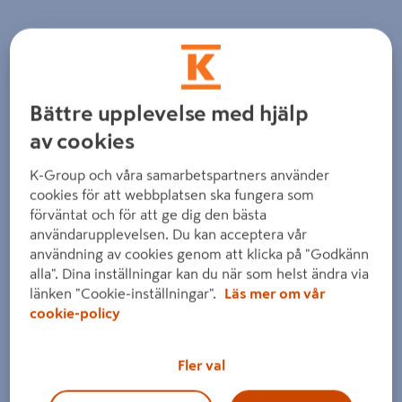
Bättre upplevelse med hjälp
av cookies
Föregående
Nästa
K-Group och våra samarbetspartners använder
cookies för att webbplatsen ska fungera som
förväntat och för att ge dig den bästa
användarupplevelsen. Du kan acceptera vår
användning av cookies genom att klicka på "Godkänn
alla". Dina inställningar kan du när som helst ändra via
länken "Cookie-inställningar".
Läs mer om vår
cookie-policy
Fler val