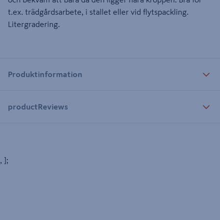
t.ex. trädgårdsarbete, i stallet eller vid flytspackling.
Litergradering.
Produktinformation
productReviews
, ];