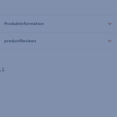
Produktinformation
productReviews
, ];